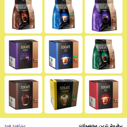
پرفروش‌ترین محصولات
مشاهده همه