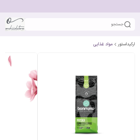
جستجو
ارکیداستور
مواد غذایی