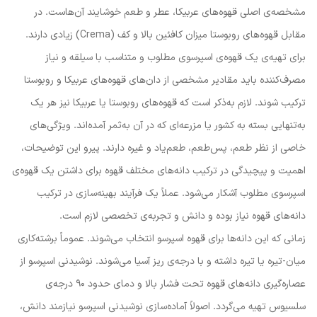
مشخصه‌ی اصلی قهوه‌های عربیکا، عطر و طعم خوشایند آن‌هاست. در
مقابل قهوه‌های روبوستا میزان کافئین بالا و کف (Crema) زیادی دارند.
برای تهیه‌ی یک قهوه‌ی اسپرسوی مطلوب و متناسب با سیلقه و نیاز
مصرف‌کننده باید مقادیر مشخصی از دان‌های قهوه‌های عربیکا و روبوستا
ترکیب شوند. لازم به‌ذکر است که قهوه‌های روبوستا یا عربیکا نیز هر یک
به‌تنهایی بسته به کشور یا مزرعه‌ای که در آن به‌ثمر آمده‌اند. ویژگی‌های
خاصی از نظر طعم، پس‌طعم، طعم‌یاد و غیره دارند. پیرو این توضیحات،
اهمیت و پیچیدگی در ترکیب دانه‌های مختلف قهوه برای داشتن یک قهوه‌ی
اسپرسوی مطلوب آشکار می‌شود. عملاً یک فرآیند بهینه‌سازی در ترکیب
دانه‌های قهوه نیاز بوده و دانش و تجربه‌ی تخصصی لازم است.
زمانی که این دانه‌ها برای قهوه اسپرسو انتخاب می‌شوند. عموماً برشته‌کاری
میان-تیره یا تیره داشته و با درجه‌ی ریز آسیا می‌شوند. نوشیدنی‌ اسپرسو از
عصاره‌گیری دانه‌های قهوه تحت فشار بالا و دمای حدود ۹۰ درجه‌ی
سلسیوس تهیه می‌گردد. اصولاً آماده‌سازی نوشیدنی اسپرسو نیازمند دانش،