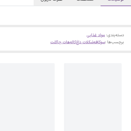
دسته‌بندی
:
مواد غذایی
برچسب‌ها :
سوکافه
شکلات داغ
کاله
هات چاکلت