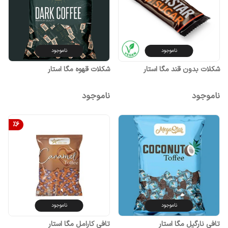
ناموجود
ناموجود
شکلات بدون قند مگا استار
شکلات قهوه مگا استار
ناموجود
ناموجود
%
6
ناموجود
ناموجود
تافی نارگیل مگا استار
تافی کارامل مگا استار