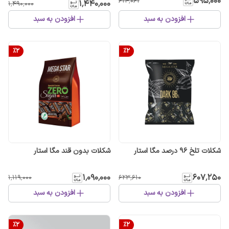
۵۹۵٬۰۰۰
۶۱۴٬۰۶۱
۱٬۴۴۰٬۰۰۰
۱٬۴۹۰٬۰۰۰
افزودن به سبد
افزودن به سبد
%
2
%
2
شکلات تلخ 96 درصد مگا استار
شکلات بدون قند مگا استار
۱٬۰۹۰٬۰۰۰
۶۰۷٬۲۵۰
۱٬۱۱۹٬۰۰۰
۶۲۳٬۶۱۰
افزودن به سبد
افزودن به سبد
%
2
%
2