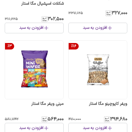
شکلات اسپشیال مگا استار
۳۲۷٬۰۰۰
۳۳۷٬۱۲۵
۳۰۲٬۵۰۰
۳۱۱٬۶۲۵
افزودن به سبد
افزودن به سبد
%
3
%
16
ویفر کاپوچینو مگا استار
مینی ویفر مگا استار
۵۶۴٬۰۰۰
۳۹۴٬۶۸۰
۵۸۱٬۷۴۲
۴۷۰٬۰۰۰
افزودن به سبد
افزودن به سبد