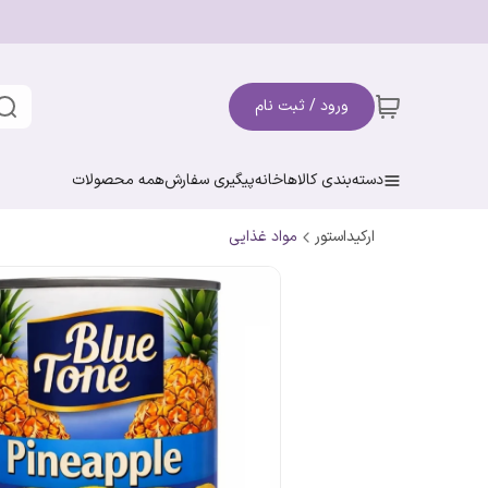
ورود / ثبت نام
دسته‌بندی کالاها
خانه
پیگیری سفارش
همه محصولات
ارکیداستور
مواد غذایی