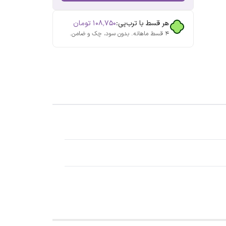
هر قسط با ترب‌پی:
۱۰۸٬۷۵۰
تومان
۴ قسط ماهانه. بدون سود، چک و ضامن.