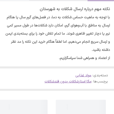
نکته مهم درباره ارسال شکلات به شهرستان
با توجه به ماهیت حساس شکلات به دما، در فصل‌های گرم سال یا هنگام
ارسال به مناطق با آب‌وهوای گرم، امکان دارد شکلات‌ها در طول مسیر کمی
نرم یا دچار تغییر ظاهری شوند. ما تمام تلاش خود را برای بسته‌بندی ایمن
و ارسال سریع انجام می‌دهیم، اما لطفاً هنگام خرید این نکته را مد نظر
داشته باشید.
از اعتماد و همراهی شما سپاسگزاریم.
دسته‌بندی
:
مواد غذایی
برچسب‌ها :
مگا استار
شکلات بدون قند
شکلات