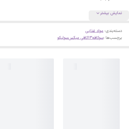
نمایش بیشتر
دسته‌بندی
:
مواد غذایی
برچسب‌ها :
سوکافه
13
کافی میکس
سولیکو