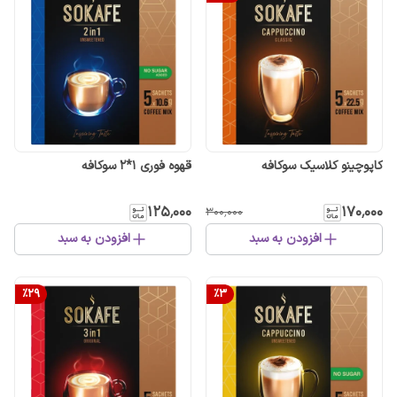
کاپوچینو کلاسیک سوکافه
قهوه فوری 1*2 سوکافه
۱۲۵٬۰۰۰
۱۷۰٬۰۰۰
۳۰۰٬۰۰۰
افزودن به سبد
افزودن به سبد
%
29
%
3