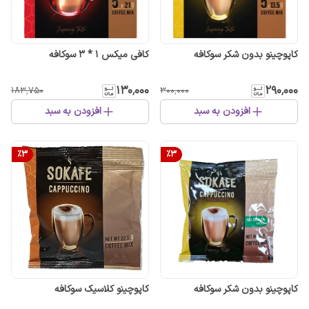
کاپوچینو بدون شکر سوکافه
کافی میکس 1 * 3 سوکافه
۱۳۰٬۰۰۰
۲۹۰٬۰۰۰
۱۸۳٬۷۵۰
۳۰۰٬۰۰۰
افزودن به سبد
افزودن به سبد
%
3
%
3
کاپوچینو بدون شکر سوکافه
کاپوچینو کلاسیک سوکافه