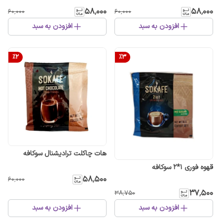
۵۸٬۰۰۰
۵۸٬۰۰۰
۶۰٬۰۰۰
۶۰٬۰۰۰
افزودن به سبد
افزودن به سبد
%
2
%
3
هات چاکلت ترادیشنال سوکافه
قهوه فوری 1*2 سوکافه
۵۸٬۵۰۰
۶۰٬۰۰۰
۳۷٬۵۰۰
۳۸٬۷۵۰
افزودن به سبد
افزودن به سبد