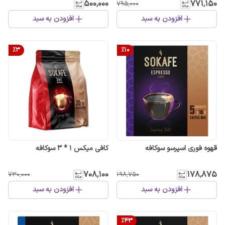
۵۰۰٬۰۰۰
۷۷۱٬۱۵۰
۷۹۵٬۰۰۰
افزودن به سبد
افزودن به سبد
%
3
%
10
قهوه فوری اسپرسو سوکافه
کافی میکس 1 * 3 سوکافه
۷۰۸٬۱۰۰
۱۷۸٬۸۷۵
۷۳۰٬۰۰۰
۱۹۸٬۷۵۰
افزودن به سبد
افزودن به سبد
%
43