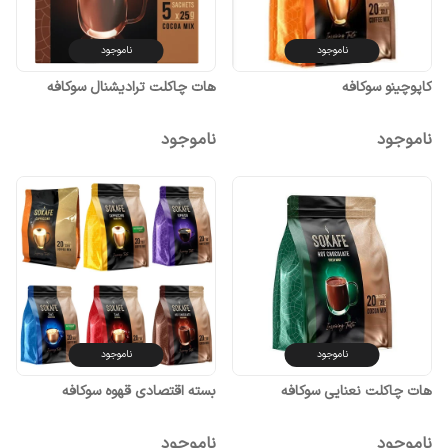
ناموجود
ناموجود
کاپوچینو سوکافه
هات چاکلت ترادیشنال سوکافه
ناموجود
ناموجود
ناموجود
ناموجود
هات چاکلت نعنایی سوکافه
بسته اقتصادی قهوه سوکافه
ناموجود
ناموجود