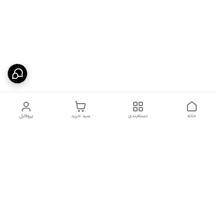
خانه
دسته‌بندی
سبد خرید
پروفایل
دسترسی سریع