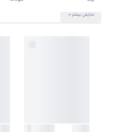
نمایش بیشتر