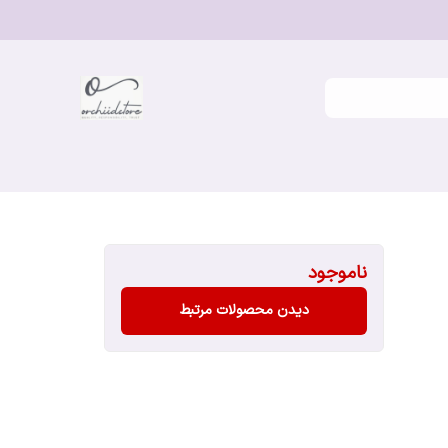
ناموجود
دیدن محصولات مرتبط