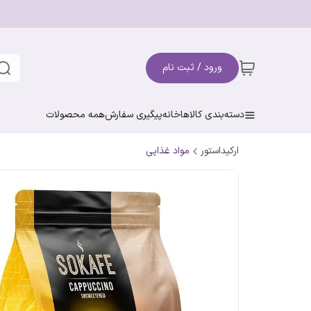
ورود / ثبت نام
دسته‌بندی کالاها
خانه
پیگیری سفارش
همه محصولات
ارکیداستور
مواد غذایی