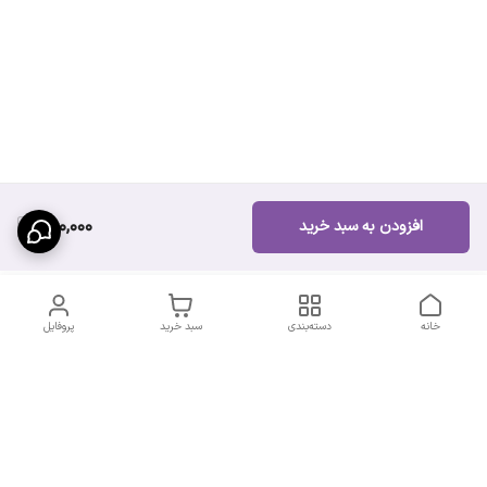
500,000
افزودن به سبد خرید
خانه
دسته‌بندی
سبد خرید
پروفایل