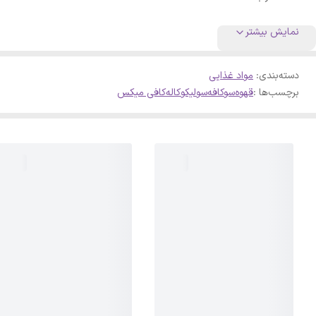
نمایش بیشتر
دسته‌بندی
:
مواد غذایی
برچسب‌ها :
قهوه
سوکافه
سولیکو
کاله
کافی میکس