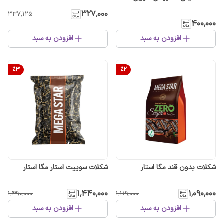
۳۲۷٬۰۰۰
۳۳۷٬۱۲۵
۴۰۰٬۰۰۰
افزودن به سبد
افزودن به سبد
%
3
%
2
شکلات بدون قند مگا استار
شکلات سوییت استار مگا استار
۱٬۴۴۰٬۰۰۰
۱٬۰۹۰٬۰۰۰
۱٬۴۹۰٬۰۰۰
۱٬۱۱۹٬۰۰۰
افزودن به سبد
افزودن به سبد