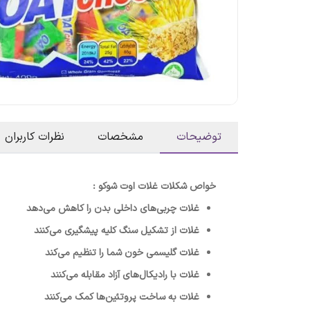
توضیحات
مشخصات
نظرات کاربران
خواص شکلات غلات اوت شوکو :
غلات چربی‌های داخلی بدن را کاهش می‌دهد
غلات از تشکیل سنگ کلیه پیشگیری می‌کنند
غلات گلیسمی خون شما را تنظیم می‌کند
غلات با رادیکال‌های آزاد مقابله می‌کنند
غلات به ساخت پروتئین‌ها کمک می‌کنند