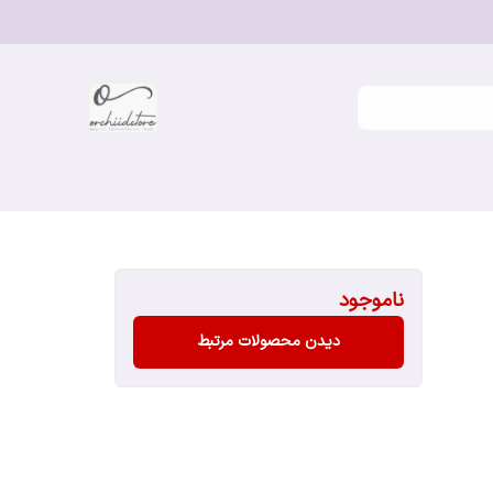
ناموجود
دیدن محصولات مرتبط