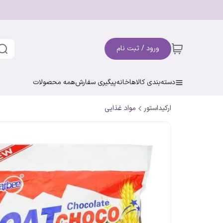
ورود / ثبت نام
دسته‌بندی کالاها
خانه
پیگیری سفارش
همه محصولات
ارکیداستور
مواد غذایی