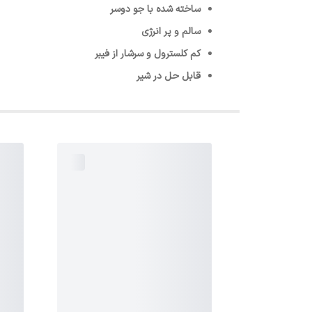
ساخته شده با جو دوسر
سالم و پر انرژی
کم کلسترول و سرشار از فیبر
قابل حل در شیر