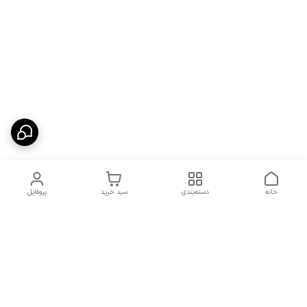
خانه
دسته‌بندی
سبد خرید
پروفایل