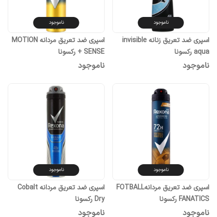
ناموجود
ناموجود
اسپری ضد تعریق زنانه invisible
اسپری ضد تعریق مردانه MOTION
aqua رکسونا
SENSE + رکسونا
ناموجود
ناموجود
ناموجود
ناموجود
اسپری ضد تعریق مردانهFOTBALL
اسپری ضد تعریق مردانه Cobalt
FANATICS رکسونا
Dry رکسونا
ناموجود
ناموجود