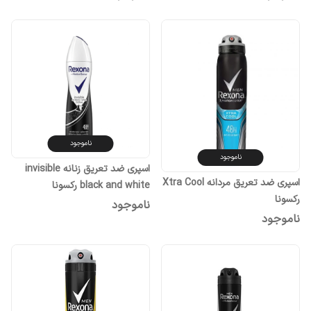
ناموجود
ناموجود
اسپری ضد تعریق زنانه invisible
اسپری ضد تعریق مردانه Xtra Cool
black and white رکسونا
رکسونا
ناموجود
ناموجود