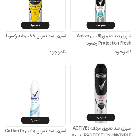
ناموجود
ناموجود
اسپری ضد تعریق آقایان Active
اسپری ضد تعریق V8 مردانه رکسونا
Protection Fresh رکسونا
ناموجود
ناموجود
ناموجود
ناموجود
اسپری ضد تعریق مردانه (ACTIVE
اسپری ضد تعریق زنانه Cotton Dry
PROTECTION (INVISIBLE رکسونا