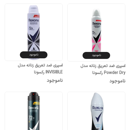
ناموجود
ناموجود
اسپری ضد تعریق زنانه مدل
اسپری ضد تعریق زنانه مدل
INVISIBLE رکسونا
Powder Dry رکسونا
ناموجود
ناموجود