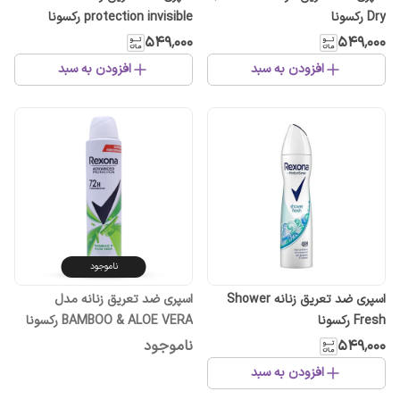
Dry رکسونا
protection invisible رکسونا
۵۴۹٬۰۰۰
۵۴۹٬۰۰۰
افزودن به سبد
افزودن به سبد
ناموجود
اسپری ضد تعریق زنانه Shower
اسپری ضد تعریق زنانه مدل
Fresh رکسونا
BAMBOO & ALOE VERA رکسونا
۵۴۹٬۰۰۰
ناموجود
افزودن به سبد