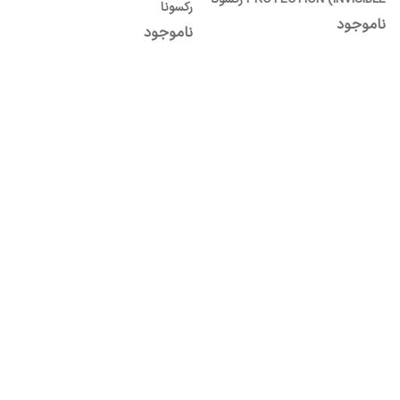
رکسونا
ناموجود
ناموجود