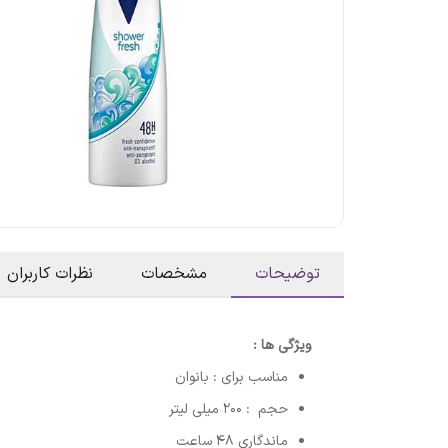
توضیحات
مشخصات
نظرات کاربران
ویژگی ها :
مناسب برای : بانوان
حجم : 200 میلی لیتر
ماندگاری 48 ساعت