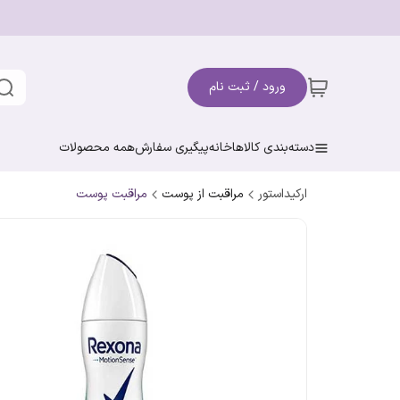
ورود / ثبت نام
دسته‌بندی کالاها
خانه
پیگیری سفارش
همه محصولات
ارکیداستور
مراقبت از پوست
مراقبت پوست