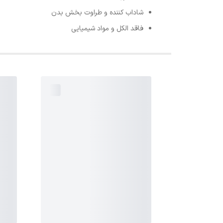
شاداب کننده و طراوت بخش بدن
فاقد الکل و مواد شیمیایی