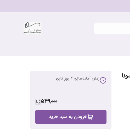
زمان آماده‌سازی
2
روز کاری
549,000
افزودن به سبد خرید