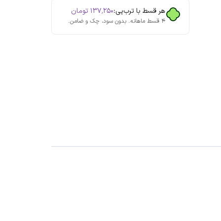
هر قسط با ترب‌پی:
۱۳۷٬۲۵۰
تومان
۴ قسط ماهانه. بدون سود، چک و ضامن.