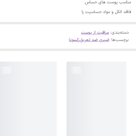
مناسب پوست های حساس
فاقد الکل و مواد حساسیت زا
دسته‌بندی
:
مراقبت از پوست
برچسب‌ها :
اسپری ضد تعریق
رکسونا