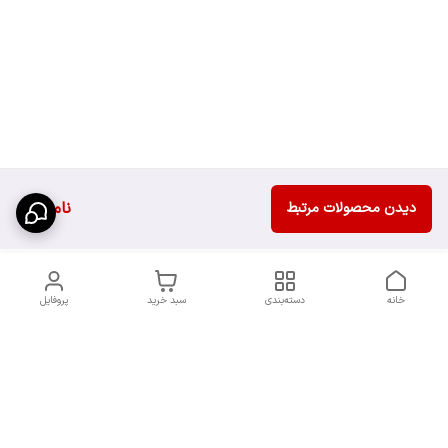
ناموجود
دیدن محصولات مرتبط
خانه
دسته‌بندی
سبد خرید
پروفایل