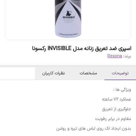
اسپری ضد تعریق زنانه مدل INVISIBLE رکسونا
برند:
Rexona
توضیحات
مشخصات
نظرات کاربران
ویژگی ها ‌:
عملکرد 72 ساعته
جلوگیری از تعریق
مقاوم در برابر رطوبت
بدون ایجاد لک روی لباس های تیره و روشن