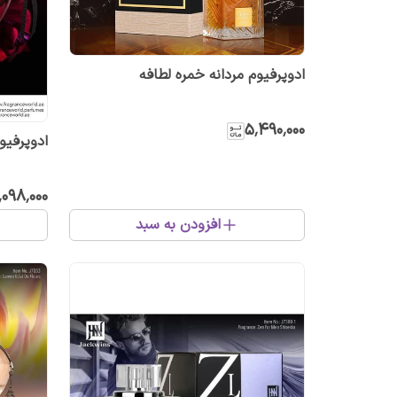
ادوپرفیوم مردانه خمره لطافه
۵٬۴۹۰٬۰۰۰
ادوپرفیوم
٬۰۹۸٬۰۰۰
افزودن به سبد