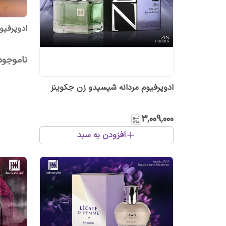
ادوپرفیوم
ناموجود
ادوپرفیوم مردانه شیسیدو زن جکوینز
۳٬۰۰۹٬۰۰۰
افزودن به سبد