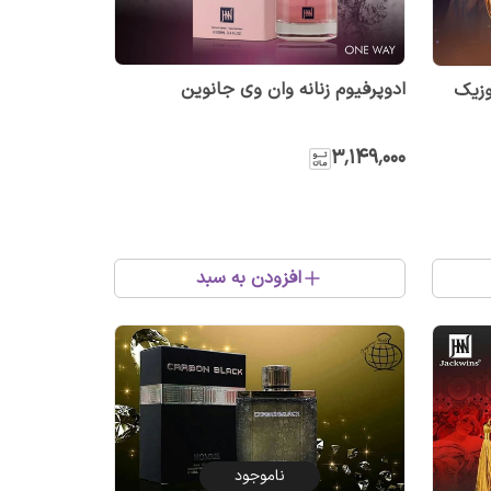
ادوپرفیوم زنانه وان وی جانوین
وزیک
۳٬۱۴۹٬۰۰۰
افزودن به سبد
ناموجود