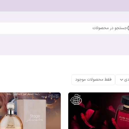
جستجو در محصولات
دی
فقط محصولات موجود