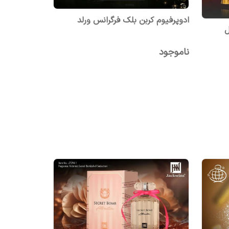
ادوپرفیوم کربن بلک فرگرانس ورلد
ل
ناموجود