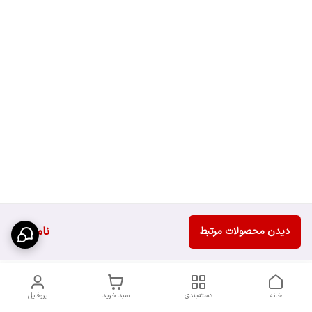
ناموجود
دیدن محصولات مرتبط
خانه
دسته‌بندی
سبد خرید
پروفایل