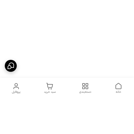
خانه
دسته‌بندی
سبد خرید
پروفایل