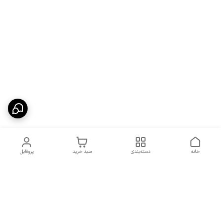
خانه
دسته‌بندی
سبد خرید
پروفایل