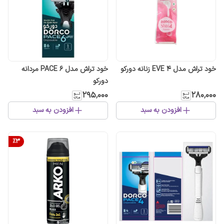
خود تراش مدل EVE 4 زنانه دورکو
خود تراش مدل PACE 6 مردانه
دورکو
۲۹۵٬۰۰۰
۲۸۰٬۰۰۰
افزودن به سبد
افزودن به سبد
%
3