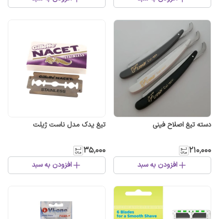
دسته تیغ اصلاح فینی
تیغ یدک مدل ناست ژیلت
۳۵٬۰۰۰
۲۱۰٬۰۰۰
افزودن به سبد
افزودن به سبد