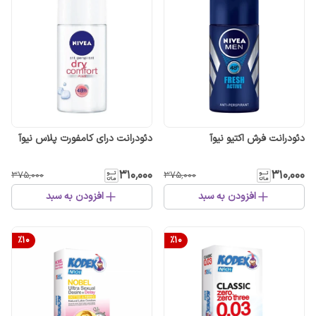
دئودرانت فرش اکتیو نیوآ
دئودرانت درای کامفورت پلاس نیوآ
۳۱۰٬۰۰۰
۳۱۰٬۰۰۰
۳۷۵٬۰۰۰
۳۷۵٬۰۰۰
افزودن به سبد
افزودن به سبد
%
10
%
10