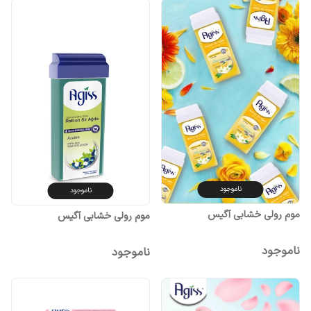
ناموجود
ناموجود
موم رولی خشابی آگیس
موم رولی خشابی آگیس
ناموجود
ناموجود