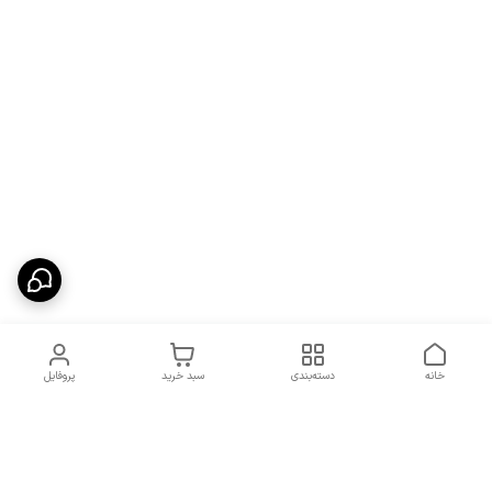
خانه
دسته‌بندی
سبد خرید
پروفایل