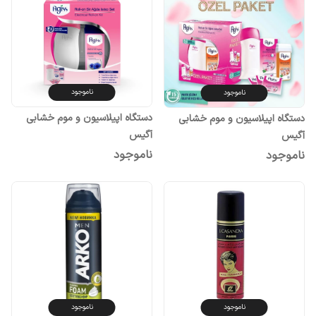
ناموجود
ناموجود
دستگاه اپیلاسیون و موم خشابی
دستگاه اپیلاسیون و موم خشابی
آگیس
آگیس
ناموجود
ناموجود
ناموجود
ناموجود