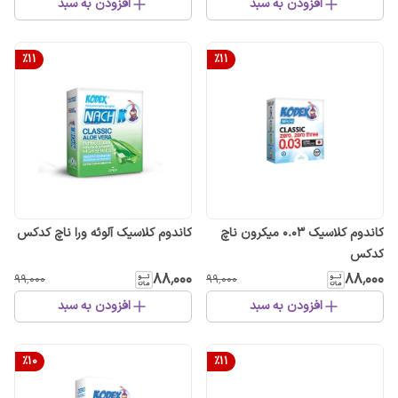
افزودن به سبد
افزودن به سبد
%
11
%
11
کاندوم کلاسیک 0.03 میکرون ناچ
کاندوم کلاسیک آلوئه ورا ناچ کدکس
کدکس
۸۸٬۰۰۰
۸۸٬۰۰۰
۹۹٬۰۰۰
۹۹٬۰۰۰
افزودن به سبد
افزودن به سبد
%
10
%
11