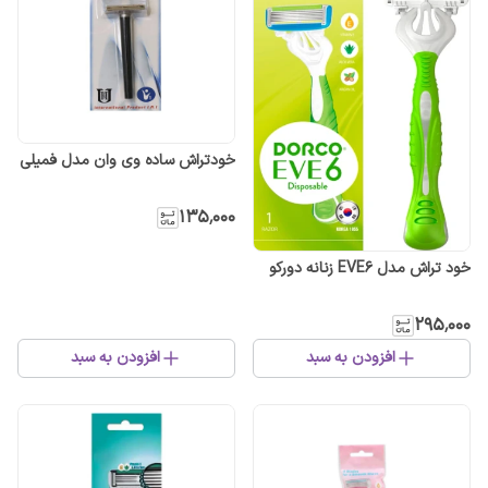
خودتراش ساده وی وان مدل فمیلی
۱۳۵٬۰۰۰
خود تراش مدل EVE6 زنانه دورکو
۲۹۵٬۰۰۰
افزودن به سبد
افزودن به سبد