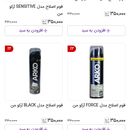
فوم اصلاح مدل SENSITIVE آرکو
۳۵۰٬۰۰۰
من
۳۶۰٬۰۰۰
۳۵۰٬۰۰۰
۳۶۰٬۰۰۰
افزودن به سبد
افزودن به سبد
%
2
%
2
فوم اصلاح مدل FORCE آرکو من
فوم اصلاح مدل BLACK آرکو من
۳۵۰٬۰۰۰
۳۵۰٬۰۰۰
۳۶۰٬۰۰۰
۳۶۰٬۰۰۰
افزودن به سبد
افزودن به سبد