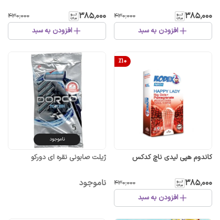
۳۸۵٬۰۰۰
۳۸۵٬۰۰۰
۴۳۰٬۰۰۰
۴۳۰٬۰۰۰
افزودن به سبد
افزودن به سبد
%
10
ناموجود
کاندوم هپی لیدی ناچ کدکس
ژیلت صابونی نقره ای دورکو
۳۸۵٬۰۰۰
ناموجود
۴۳۰٬۰۰۰
افزودن به سبد