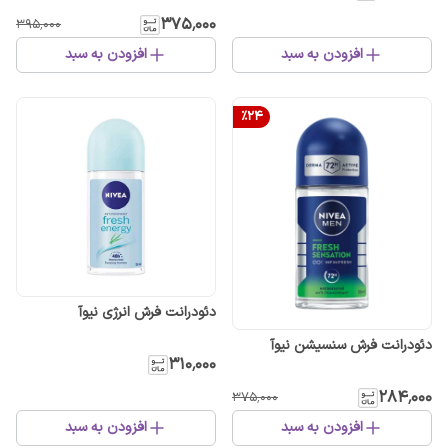
۳۷۵٬۰۰۰
۳۹۵٬۰۰۰
افزودن به سبد
افزودن به سبد
%
24
دئودرانت فرش انرژی نیوآ
دئودرانت فرش سنسیشن نیوآ
۳۱۰٬۰۰۰
۲۸۴٬۰۰۰
۳۷۵٬۰۰۰
افزودن به سبد
افزودن به سبد