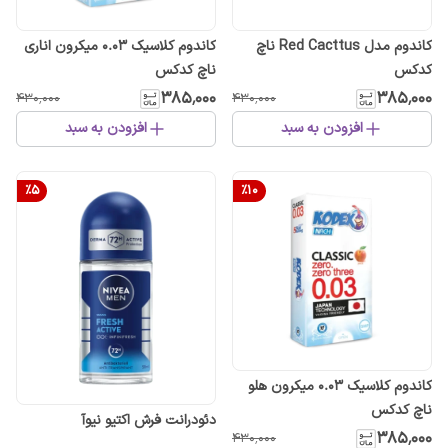
کاندوم مدل Red Cacttus ناچ
کاندوم کلاسیک 0.03 میکرون اناری
کدکس
ناچ کدکس
۳۸۵٬۰۰۰
۳۸۵٬۰۰۰
۴۳۰٬۰۰۰
۴۳۰٬۰۰۰
افزودن به سبد
افزودن به سبد
%
5
%
10
کاندوم کلاسیک 0.03 میکرون هلو
ناچ کدکس
دئودرانت فرش اکتیو نیوآ
۳۸۵٬۰۰۰
۴۳۰٬۰۰۰