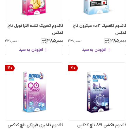
کاندوم کلاسیک 0.03 میکرون ناچ
کاندوم تحریک کننده الترا نوبل ناچ
کدکس
کدکس
۳۸۵٬۰۰۰
۳۸۵٬۰۰۰
۴۳۰٬۰۰۰
۴۳۰٬۰۰۰
افزودن به سبد
افزودن به سبد
%
10
%
10
کاندوم فکشن 1*8 ناچ کدکس
کاندوم تاخیری فیزیکی ناچ کدکس