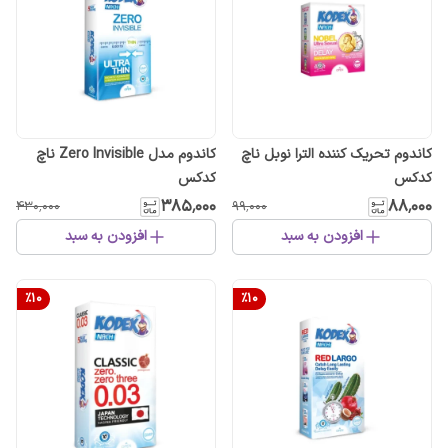
کاندوم تحریک کننده الترا نوبل ناچ
کاندوم مدل Zero Invisible ناچ
کدکس
کدکس
۳۸۵٬۰۰۰
۸۸٬۰۰۰
۴۳۰٬۰۰۰
۹۹٬۰۰۰
افزودن به سبد
افزودن به سبد
%
10
%
10