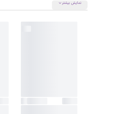
نمایش بیشتر