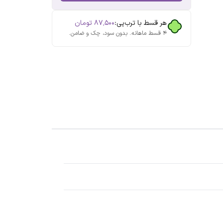
هر قسط با ترب‌پی:
۸۷٬۵۰۰
تومان
۴ قسط ماهانه. بدون سود، چک و ضامن.