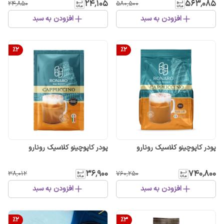
۲۴٬۱۰۵
۵۶۳٬۰۸۵
۲۴٬۸۵۰
۵۸۰٬۵۰۰
افزودن به سبد
افزودن به سبد
%
2
%
2
پودر کاپوچینو کلاسیک رونارو
پودر کاپوچینو کلاسیک رونارو
۳۶٬۹۰۰
۷۴۰٬۸۰۰
۳۸٬۰۱۲
۷۶۰٬۲۵۰
افزودن به سبد
افزودن به سبد
%
2
%
3