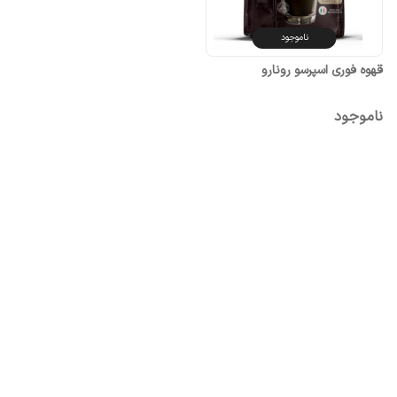
ناموجود
قهوه فوری اسپرسو رونارو
ناموجود