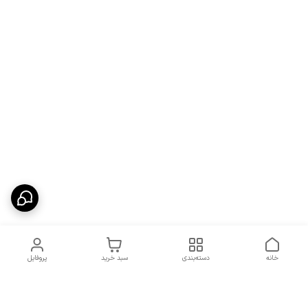
خانه
دسته‌بندی
سبد خرید
پروفایل