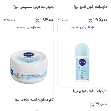
دئودرانت فرش اکتیو نیوآ
دئودرانت فرش سنسیشن نیوآ
۲۸۴٬۰۰۰
۳۷۵٬۰۰۰
۳۷۵٬۰۰۰
۳۹۵٬۰۰۰
افزودن به سبد
افزودن به سبد
دئودرانت فرش انرژی نیوآ
کرم مرطوب کننده سافت نیوآ
۳۱۰٬۰۰۰