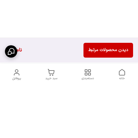
ناموجود
دیدن محصولات مرتبط
خانه
دسته‌بندی
سبد خرید
پروفایل
دسترسی سریع