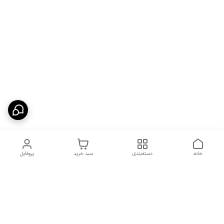
خانه
دسته‌بندی
سبد خرید
پروفایل