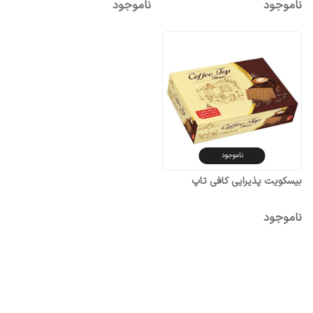
ناموجود
ناموجود
ناموجود
بیسکویت پذیرایی کافی تاپ
ناموجود