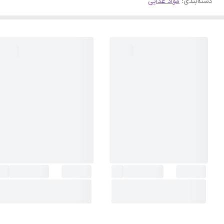
دسته‌بندی
:
مواد غذایی