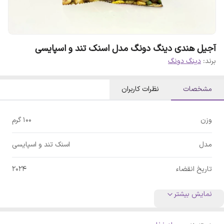
آجیل هندی دینگ دونگ مدل اسنک تند و اسپایسی
برند:
دینگ دونگ
مشخصات
نظرات کاربران
وزن
100 گرم
مدل
اسنک تند و اسپایسی
تاریخ انقضاء
2024
نمایش بیشتر