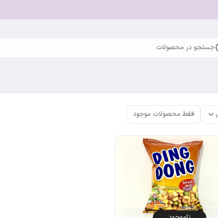
جستجو در محصولات
فقط محصولات موجود
ناموجود