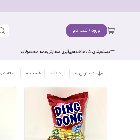
ورود / ثبت نام
دسته‌بندی کالاها
خانه
پیگیری سفارش
همه محصولات
جدیدترین
برندها
قیمت
دسته‌بندی