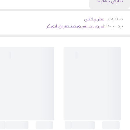
نمایش بیشتر
دسته‌بندی
:
عطر و ادکلن
برچسب‌ها :
اسپری بدن
اسپری ضد تعریق
بادی کر