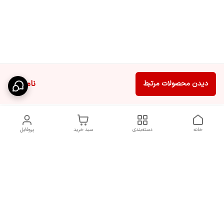
ناموجود
دیدن محصولات مرتبط
خانه
دسته‌بندی
سبد خرید
پروفایل