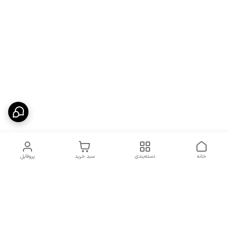
خانه
دسته‌بندی
سبد خرید
پروفایل