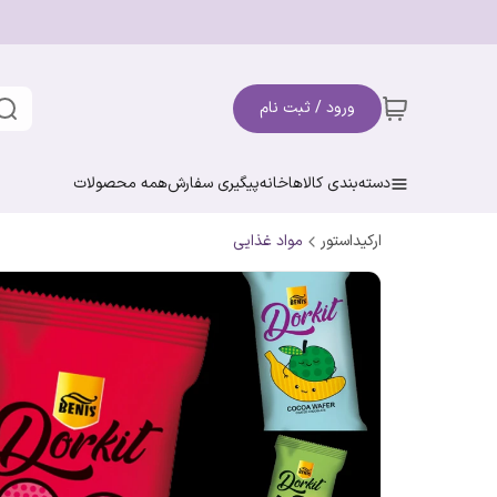
ورود / ثبت نام
دسته‌بندی کالاها
خانه
پیگیری سفارش
همه محصولات
ارکیداستور
مواد غذایی