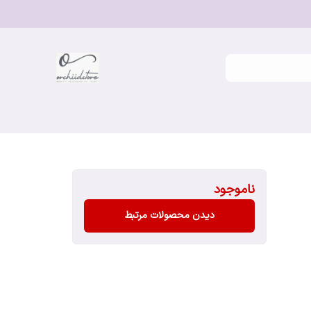
ناموجود
دیدن محصولات مرتبط