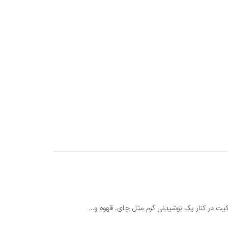
ورکیت در کنار یک نوشیدنی گرم مثل چای، قهوه و…