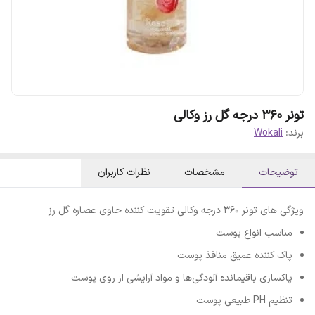
تونر 360 درجه گل رز وکالی
برند:
Wokali
توضیحات
مشخصات
نظرات کاربران
ویژگی های تونر 360 درجه وکالی تقویت کننده حاوی عصاره گل رز
مناسب انواع پوست
پاک کننده عمیق منافذ پوست
پاکسازی باقیمانده آلودگی‌ها و مواد آرایشی از روی پوست
تنظیم PH طبیعی پوست