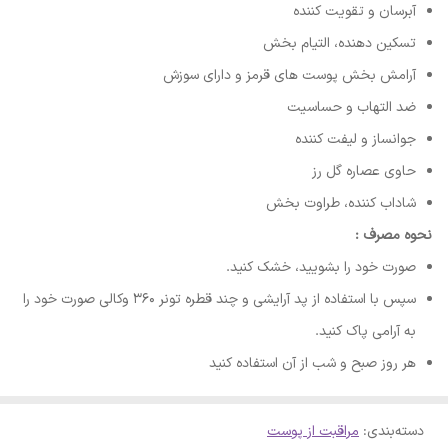
آبرسان و تقویت کننده
تسکین دهنده، التیام بخش
آرامش بخش پوست های قرمز و دارای سوزش
ضد التهاب و حساسیت
جوانساز و لیفت کننده
حاوی عصاره گل رز
شاداب کننده، طراوت بخش
نحوه مصرف :
صورت خود را بشویید، خشک کنید.
سپس با استفاده از پد آرایشی و چند قطره تونر 360 وکالی صورت خود را
به آرامی پاک کنید.
هر روز صبح و شب از آن استفاده کنید
دسته‌بندی
:
مراقبت از پوست