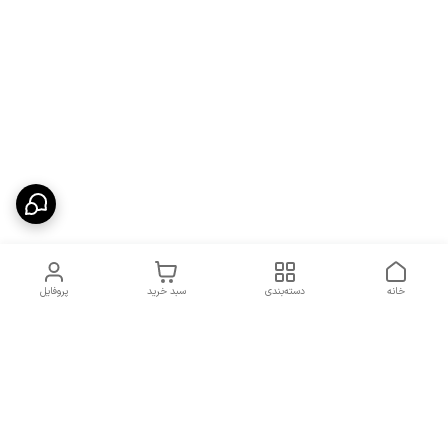
خانه
دسته‌بندی
سبد خرید
پروفایل