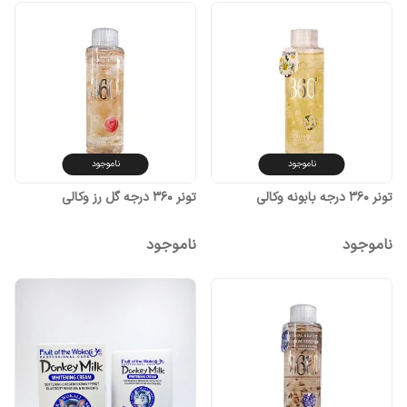
ناموجود
ناموجود
تونر 360 درجه بابونه وکالی
تونر 360 درجه گل رز وکالی
ناموجود
ناموجود