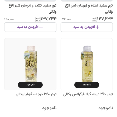
کرم سفید کننده و آبرسان شیر الاغ
کرم سفید کننده و آبرسان شیر الاغ
وکالی
وکالی
۱۳۷٬۲۳۴
۱۳۷٬۲۳۴
۱۹۰٬۰۰۰
۱۷۶٬۰۰۰
افزودن به سبد
افزودن به سبد
ناموجود
ناموجود
تونر 360 درجه گیاه فرگرانس وکالی
تونر 360 درجه مگنولیا وکالی
ناموجود
ناموجود