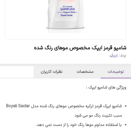
شامپو قرمز ایپک مخصوص موهای رنگ شده
برند:
ایپک
توضیحات
مشخصات
نظرات کاربران
ویژگی های شامپو ایپک :
شامپو ایپک قرمز ترکیه مخصوص موهای رنگ شده مدل Boyali Saclar
سبب تثبیت رنگ مو می شود
با استفاده مداوم موها رنگ خود را از دست نمی دهد.