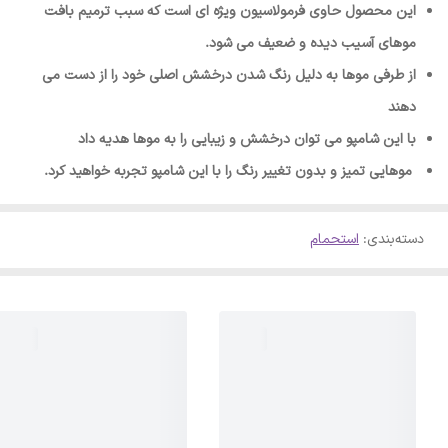
این محصول حاوی فرمولاسیون ویژه ای است که سبب ترمیم بافت
موهای آسیب دیده و ضعیف می شود.
از طرفی موها به دلیل رنگ شدن درخشش اصلی خود را از دست می
دهند
با این شامپو می توان درخشش و زیبایی را به موها هدیه داد
موهایی تمیز و بدون تغییر رنگ را با این شامپو تجربه خواهید کرد.
دسته‌بندی
:
استحمام