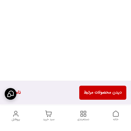
ناموجود
دیدن محصولات مرتبط
خانه
دسته‌بندی
سبد خرید
پروفایل