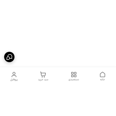
خانه
دسته‌بندی
سبد خرید
پروفایل