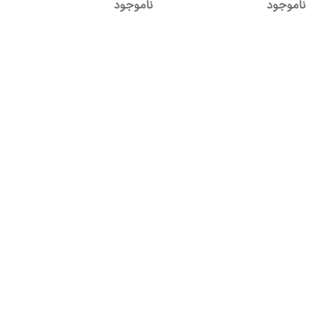
ناموجود
ناموجود