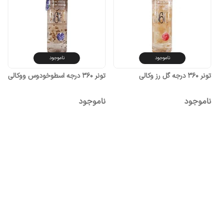
ناموجود
ناموجود
تونر 360 درجه گل رز وکالی
تونر 360 درجه اسطوخودوس ووکالی
ناموجود
ناموجود