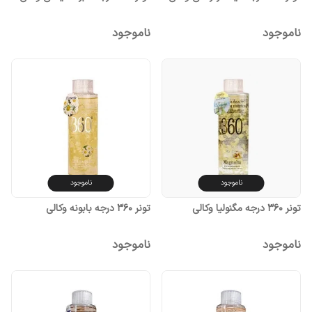
ناموجود
ناموجود
ناموجود
ناموجود
تونر 360 درجه مگنولیا وکالی
تونر 360 درجه بابونه وکالی
ناموجود
ناموجود