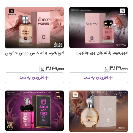
ادوپرفیوم زنانه وان وی جانوین
ادوپرفیوم زنانه دنس وومن جانوین
۳٬۱۴۹٬۰۰۰
۳٬۱۴۹٬۰۰۰
افزودن به سبد
افزودن به سبد