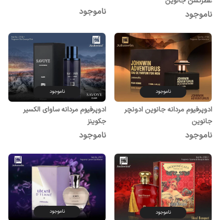
عطرکشن جانوین
ناموجود
ناموجود
ناموجود
ناموجود
ادوپرفیوم مردانه جانوین ادونچر
ادوپرفیوم مردانه ساوای الکسیر
جانوین
جکوینز
ناموجود
ناموجود
ناموجود
ناموجود