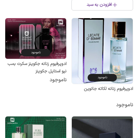
افزودن به سبد
ناموجود
ادوپرفیوم زنانه جکوینز سکرت بمب
نیو استایل جکوینز
ناموجود
ناموجود
ادوپرفیوم زنانه لکاته جانوین
ناموجود