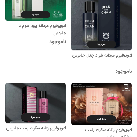
ناموجود
ادوپرفیوم مردانه پیور هوم د
جانوین
ناموجود
ناموجود
ادوپرفیوم مردانه بلو د چنل جانوین
ناموجود
ناموجود
ناموجود
ادوپرفیوم زنانه سکرت بمب جانوین
ادوپرفیوم زنانه سکرت بامب