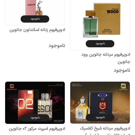
ناموجود
ادوپرفیوم زنانه اسکندلون جانوین
ناموجود
ناموجود
ادوپرفیوم مردانه جانوین وود
جانوین
ناموجود
ناموجود
ناموجود
ادوپرفیوم مردانه شیخ کلاسیک
ادوپرفیوم اسپرت مرکور 02 جانوین