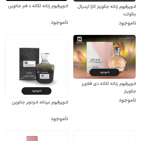
ادوپرفیوم زنانه لکاته د فم جانوین
ادوپرفیوم زنانه جکوینز کازا ایدیال
بنکوئت
ناموجود
ناموجود
ناموجود
ادوپرفیوم زنانه لکاته دی فلاورز
جکوینز
ناموجود
ناموجود
ادوپرفیوم مردانه ادونچر جانوین
ناموجود