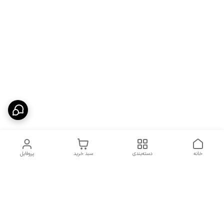
خانه
دسته‌بندی
سبد خرید
پروفایل