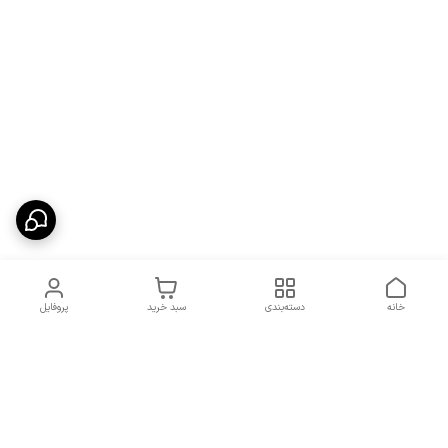
خانه
دسته‌بندی
سبد خرید
پروفایل