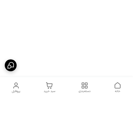
خانه
دسته‌بندی
سبد خرید
پروفایل