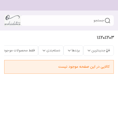
جستجو
1%20%203
جدیدترین
برندها
دسته‌بندی
فقط محصولات موجود
کالایی در این صفحه موجود نیست