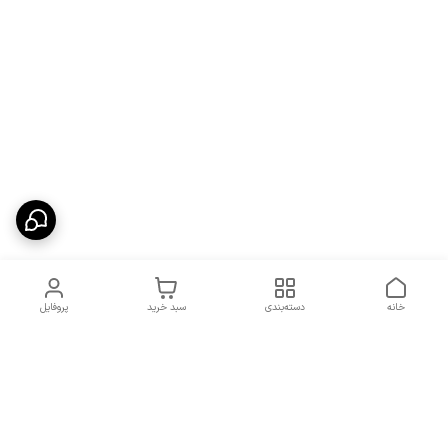
خانه
دسته‌بندی
سبد خرید
پروفایل