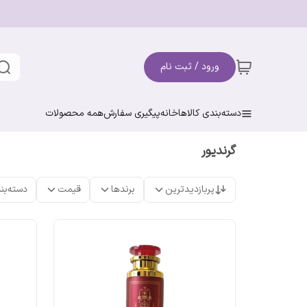
ورود / ثبت نام
دسته‌بندی کالاها
خانه
پیگیری سفارش
همه محصولات
گرندیور
پربازدیدترین
برندها
قیمت
دسته‌بن