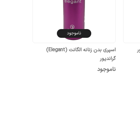
ناموجود
اسپری بدن زنانه الگانت (Elegant)
گراندیور
ناموجود