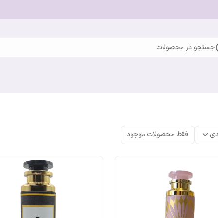
جستجو در محصولات
دی
فقط محصولات موجود