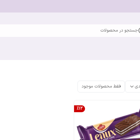
جستجو در محصولات
دی
فقط محصولات موجود
%
12