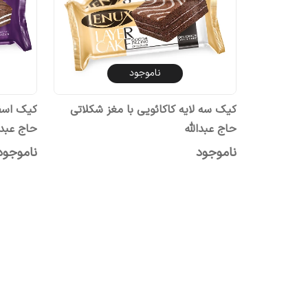
ناموجود
کیک سه لایه کاکائویی با مغز شکلاتی
کیک اسفن
حاج عبدالله
حاج عبدا
ناموجود
ناموجود