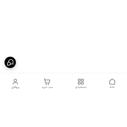
خانه
دسته‌بندی
سبد خرید
پروفایل