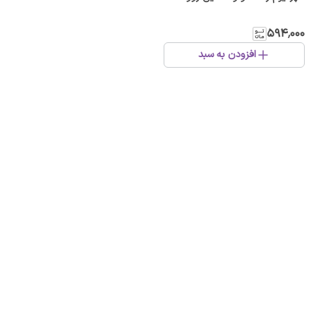
۵۹۴٬۰۰۰
افزودن به سبد