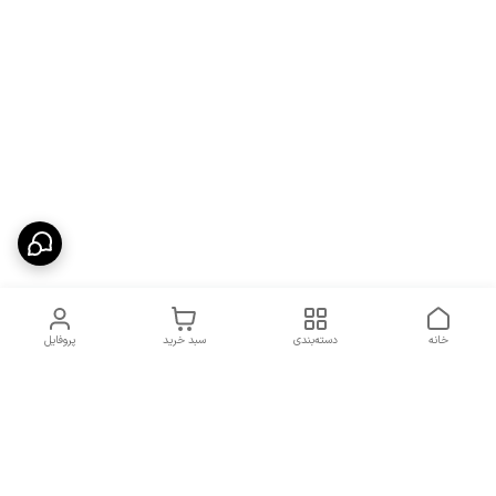
خانه
دسته‌بندی
سبد خرید
پروفایل