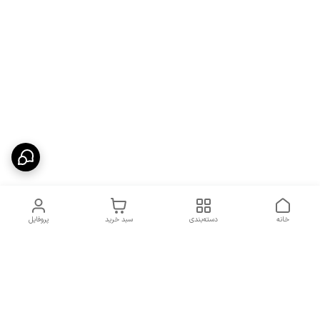
خانه
دسته‌بندی
سبد خرید
پروفایل