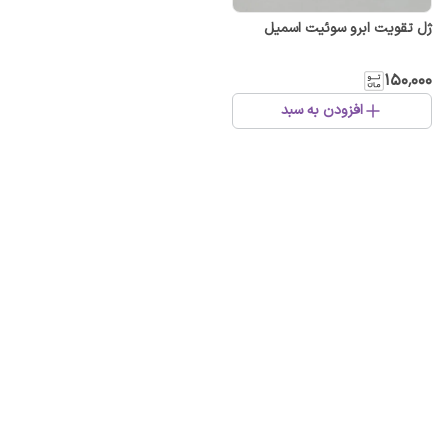
ژل تقویت ابرو سوئیت اسمیل
۱۵۰٬۰۰۰
افزودن به سبد