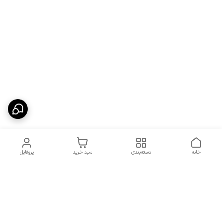
خانه
دسته‌بندی
سبد خرید
پروفایل