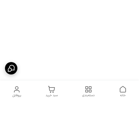
خانه
دسته‌بندی
سبد خرید
پروفایل