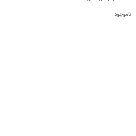
ناموجود