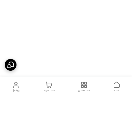
خانه
دسته‌بندی
سبد خرید
پروفایل