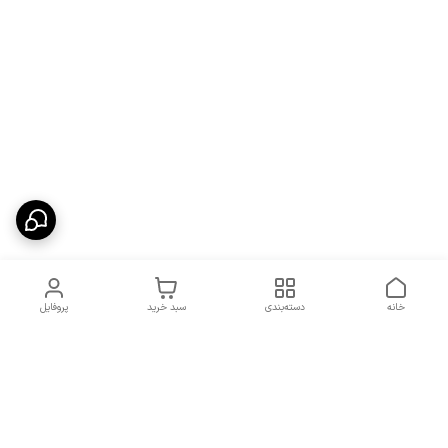
خانه
دسته‌بندی
سبد خرید
پروفایل