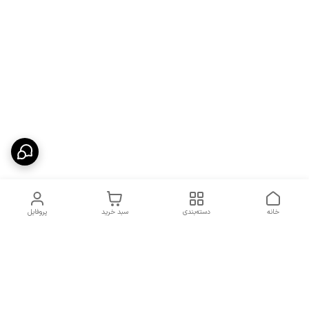
خانه
دسته‌بندی
سبد خرید
پروفایل