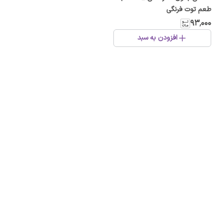
طعم توت فرنگی
۹۳٬۰۰۰
افزودن به سبد